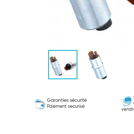
Garanties sécurité
Paiement securisé
vendr