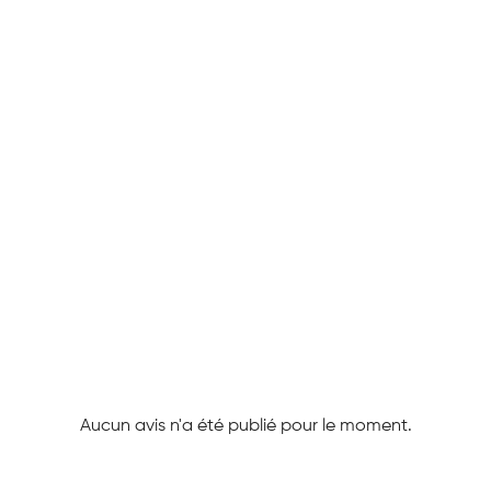
Aucun avis n'a été publié pour le moment.