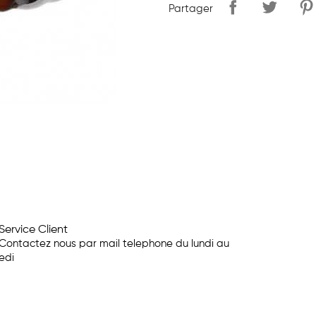
Partager
Service Client
Contactez nous par mail telephone du lundi au
edi