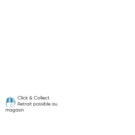
Click & Collect
Retrait possible au
magasin