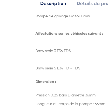
Description
Détails du pr
Pompe de gavage Gazoil Bmw
Affectations sur les véhicules suivant :
Bmw serie 3 E36 TDS
Bmw serie 5 E34 TD - TDS
Dimension :
Pression 0.25 bars Diametre 36mm
Longueur du corps de la pompe : 66mm