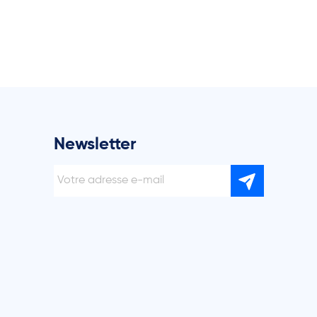
Newsletter