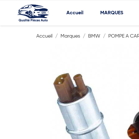
Accueil
MARQUES
Accueil
Marques
BMW
POMPE A CA