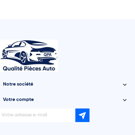

Notre société

Votre compte