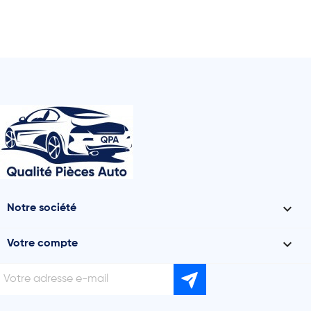

Notre société

Votre compte