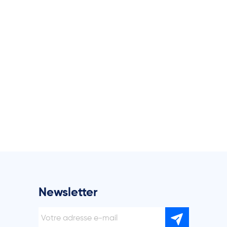
Newsletter