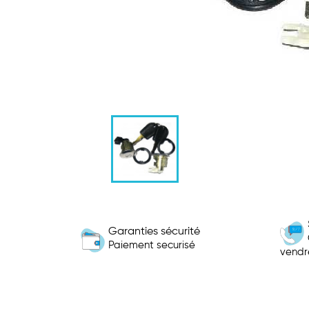
Garanties sécurité
Paiement securisé
vendr