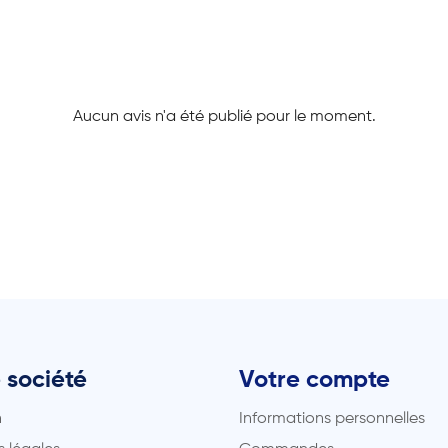
Aucun avis n'a été publié pour le moment.
 société
Votre compte
n
Informations personnelles