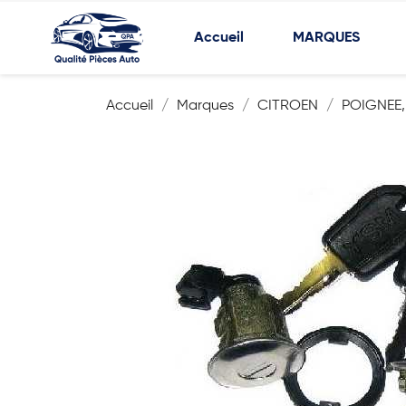
Accueil
MARQUES
Accueil
Marques
CITROEN
POIGNEE,