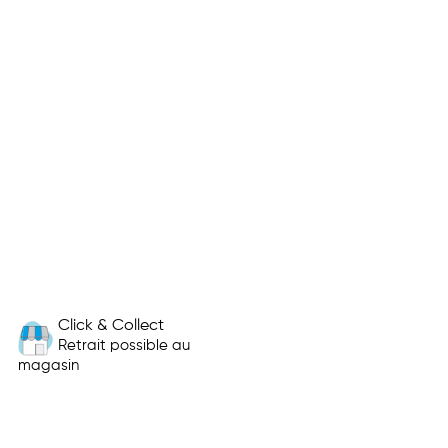
Click & Collect
Retrait possible au
magasin