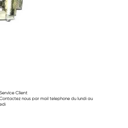
Service Client
Contactez nous par mail telephone du lundi au
edi