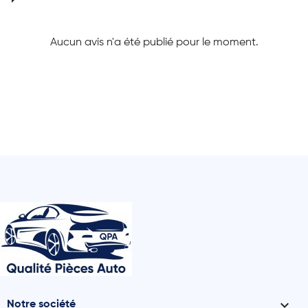
Aucun avis n'a été publié pour le moment.

Notre société