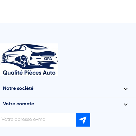

Notre société

Votre compte