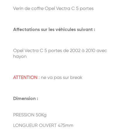
Verin de coffre Opel Vectra C 5 portes
Affectations sur les véhicules suivant :
Opel Vectra C 5 portes de 2002 à 2010 avec
hayon
ATTENTION
: ne va pas sur break
Dimension :
PRESSION 50Kg
LONGUEUR OUVERT 475mm