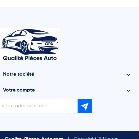

Notre société

Votre compte