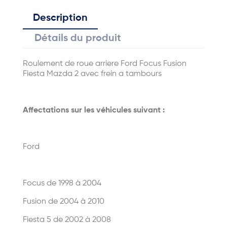
Description
Détails du produit
Roulement de roue arriere Ford Focus Fusion
Fiesta Mazda 2 avec frein a tambours
Affectations sur les véhicules suivant :
Ford
Focus de 1998 à 2004
Fusion de 2004 à 2010
Fiesta 5 de 2002 à 2008