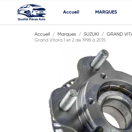
Accueil
MARQUES
Accueil
Marques
SUZUKI
GRAND VIT
Grand Vitara 1 et 2 de 1998 à 2015