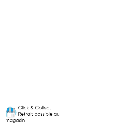
Click & Collect
Retrait possible au
magasin