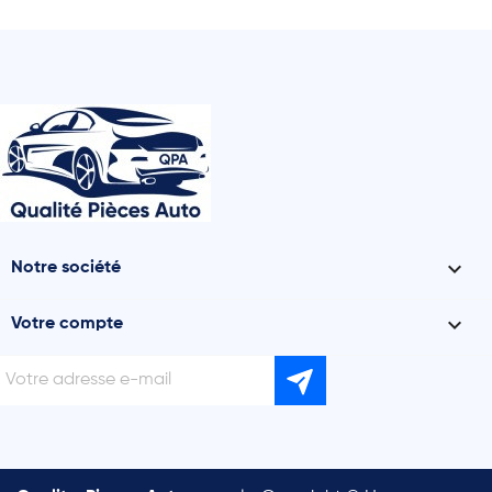

Notre société

Votre compte