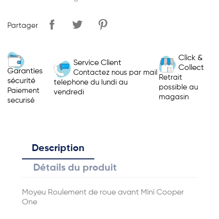
Partager
Click &
Service Client
Collect
Garanties
Contactez nous par mail
Retrait
sécurité
telephone du lundi au
possible au
Paiement
vendredi
magasin
securisé
Description
Détails du produit
Moyeu Roulement de roue avant Mini Cooper
One