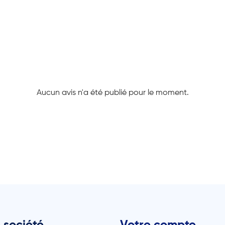
Aucun avis n'a été publié pour le moment.