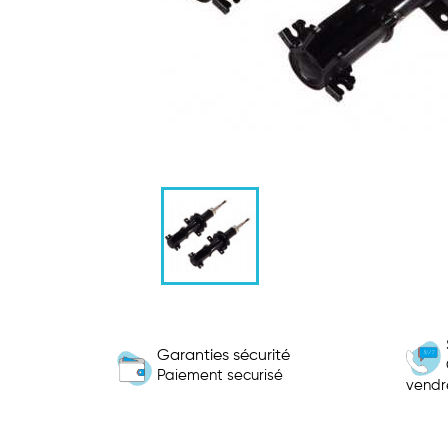
Garanties sécurité
Paiement securisé
vendr