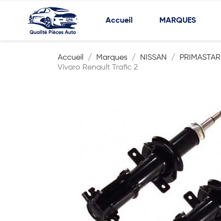
Accueil
MARQUES
Accueil
Marques
NISSAN
PRIMASTAR
Vivaro Renault Trafic 2