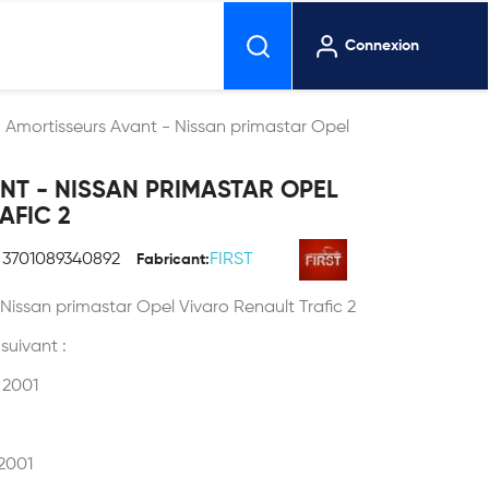
Connexion
Amortisseurs Avant - Nissan primastar Opel
NT - NISSAN PRIMASTAR OPEL
AFIC 2
3701089340892
FIRST
Fabricant:
Nissan primastar Opel Vivaro Renault Trafic 2
 suivant :
 2001
 2001