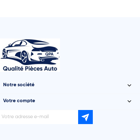

Notre société

Votre compte