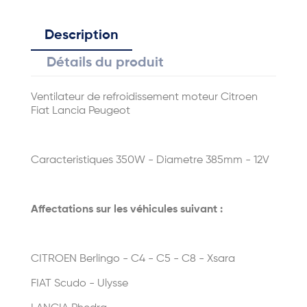
Description
Détails du produit
Ventilateur de refroidissement moteur Citroen
Fiat Lancia Peugeot
Caracteristiques 350W - Diametre 385mm - 12V
Affectations sur les véhicules suivant :
CITROEN Berlingo - C4 - C5 - C8 - Xsara
FIAT Scudo - Ulysse