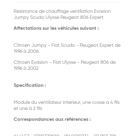
Resistance de chauffage ventilation Evasion
Jumpy Scudo Ulysse Peugeot 806 Expert
Affectations sur les véhicules suivant :
Citroen Jumpy - Fiat Scudo - Peugeot Expert de
1996 à 2006
Citroen Evasion - Fiat Ulysse - Peugeot 806 de
1996 à 2002
Specification :
Module du ventilateur interieur, une cosse a 4 fils
et une à 2 fils
Correspondances aux références :