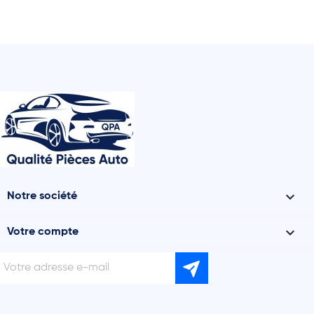

Notre société

Votre compte