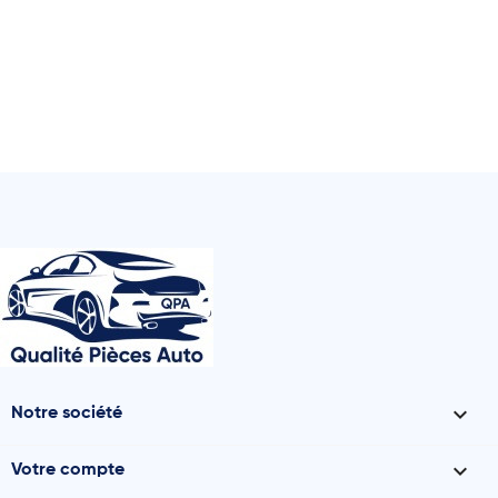

Notre société

Votre compte