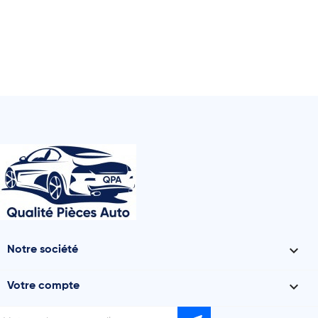

Notre société

Votre compte