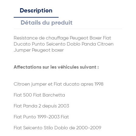
Description
Détails du produit
Resistance de chauffage Peugeot Boxer Fiat
Ducato Punto Seicento Doblo Panda Citroen
Jumper Peugeot boxer
Affectations sur les véhicules suivant :
Citroen jumper et Fiat ducato apres 1998
Fiat 500 Fiat Barchetta
Fiat Panda 2 depuis 2003
Fiat Punto 1999-2003 Fiat
Fiat
Seicento Stilo Doblo de 2000-2009