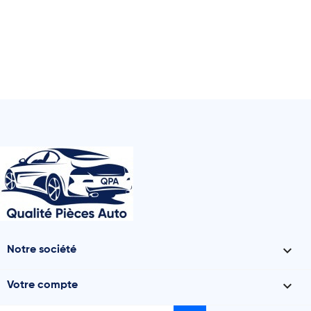

Notre société

Votre compte