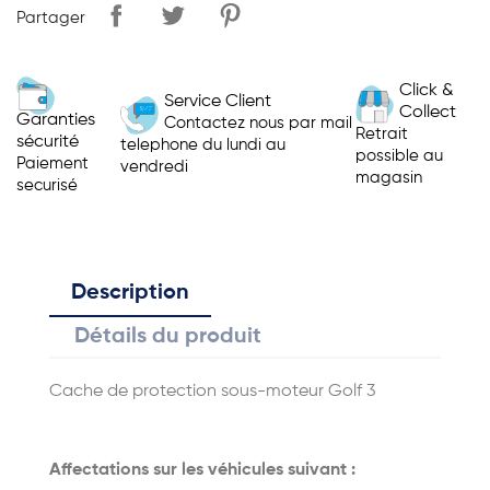
Partager
Click &
Service Client
Collect
Garanties
Contactez nous par mail
Retrait
sécurité
telephone du lundi au
possible au
Paiement
vendredi
magasin
securisé
Description
Détails du produit
Cache de protection sous-moteur Golf 3
Affectations sur les véhicules suivant :