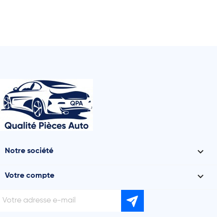

Notre société

Votre compte