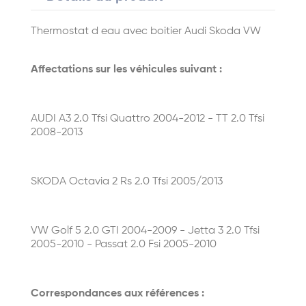
Thermostat d eau avec boitier Audi Skoda VW
Affectations sur les véhicules suivant :
AUDI A3 2.0 Tfsi Quattro 2004-2012 - TT 2.0 Tfsi
2008-2013
SKODA Octavia 2 Rs 2.0 Tfsi 2005/2013
VW Golf 5 2.0 GTI 2004-2009 - Jetta 3 2.0 Tfsi
2005-2010 - Passat 2.0 Fsi 2005-2010
Correspondances aux références :