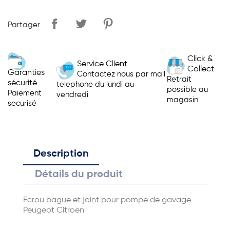
Partager
Click &
Service Client
Collect
Garanties
Contactez nous par mail
Retrait
sécurité
telephone du lundi au
possible au
Paiement
vendredi
magasin
securisé
Description
Détails du produit
Ecrou bague et joint pour pompe de gavage
Peugeot Citroen