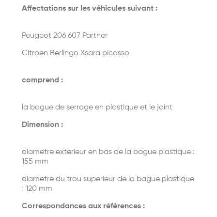
Affectations sur les véhicules suivant :
Peugeot 206 607 Partner
Citroen Berlingo Xsara picasso
comprend :
la bague de serrage en plastique et le joint
Dimension :
diametre exterieur en bas de la bague pla
stique :
155 mm
diametre du trou superieur de la bague plastique
: 120 mm
Correspondances aux références :