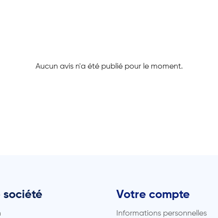
Aucun avis n'a été publié pour le moment.
 société
Votre compte
n
Informations personnelles