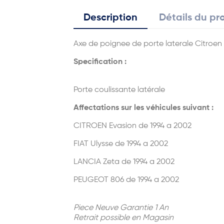
Description
Détails du pr
Axe de poignee de porte laterale Citroen
Specification :
Porte coulissante latérale
Affectations sur les véhicules suivant :
CITROEN Evasion de 1994 a 2002
FIAT Ulysse de 1994 a 2002
LANCIA Zeta de 1994 a 2002
PEUGEOT 806 de 1994 a 2002
Piece Neuve Garantie 1 An
Retrait possible en Magasin