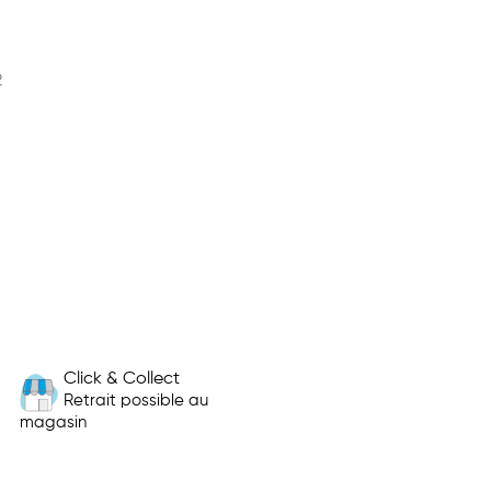
2
Click & Collect
Retrait possible au
magasin