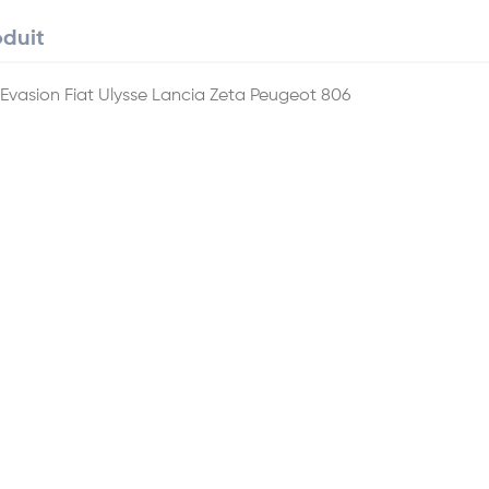
oduit
 Evasion Fiat Ulysse Lancia Zeta Peugeot 806