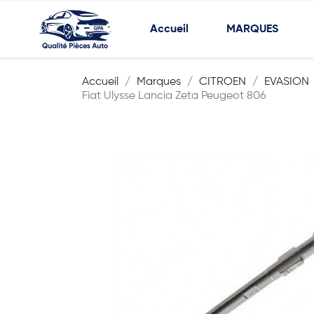
Accueil
MARQUES
Accueil
Marques
CITROEN
EVASION
Fiat Ulysse Lancia Zeta Peugeot 806