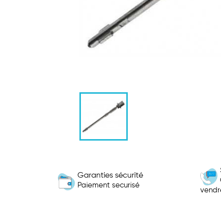
Garanties sécurité
Paiement securisé
vendr