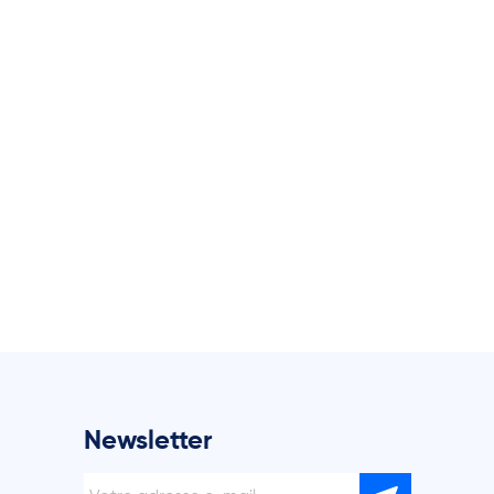
Newsletter