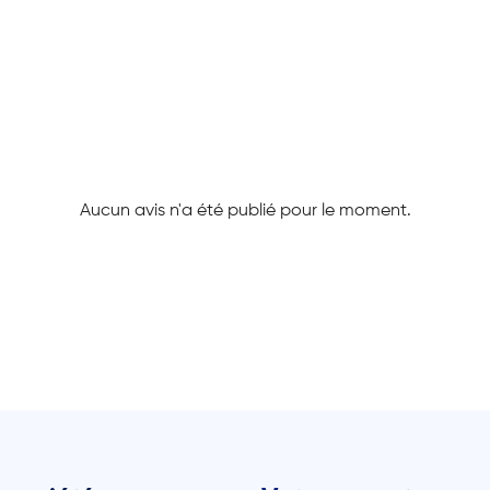
Aucun avis n'a été publié pour le moment.