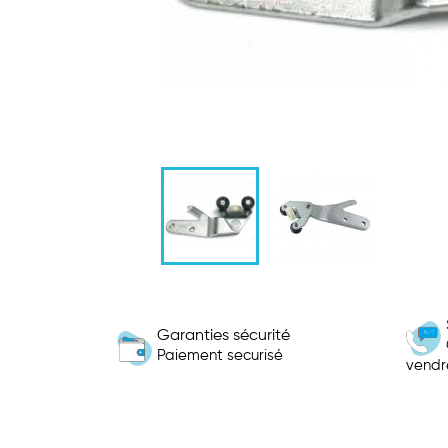
Garanties sécurité
Paiement securisé
vendr