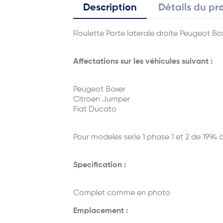
Description
Détails du pr
Roulette Porte laterale droite Peugeot B
Affectations sur les véhicules suivant :
Peugeot Boxer
Citroen Jumper
Fiat Ducato
Pour modeles serie 1 phase 1 et 2 de 1994 
Specification :
Complet comme en photo
Emplacement :