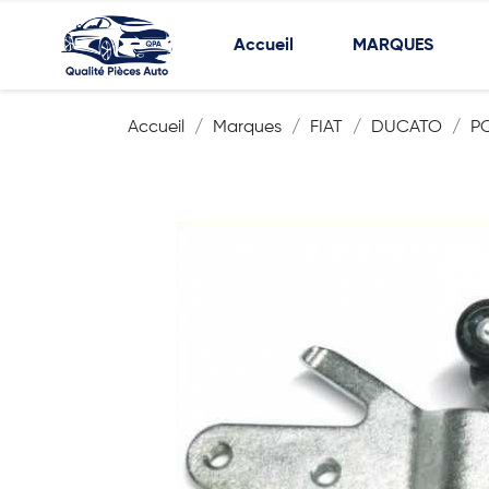
Accueil
MARQUES
Accueil
Marques
FIAT
DUCATO
P