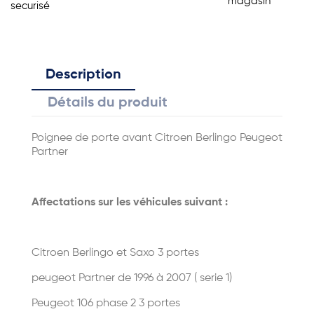
magasin
securisé
Description
Détails du produit
Poignee de porte avant Citroen Berlingo Peugeot
Partner
Affectations sur les véhicules suivant :
Citroen Berlingo et Saxo 3 portes
peugeot Partner de 1996 à 2007 ( serie 1)
Peugeot 106 phase 2 3 portes