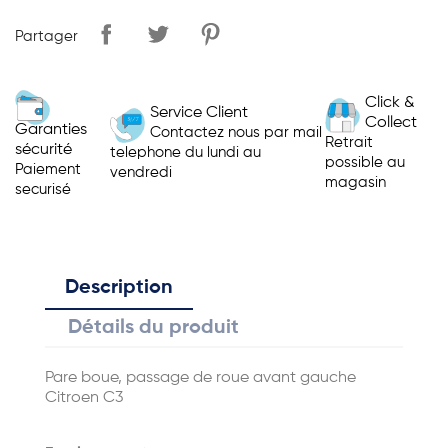
Partager
Click &
Service Client
Collect
Garanties
Contactez nous par mail
Retrait
sécurité
telephone du lundi au
possible au
Paiement
vendredi
magasin
securisé
Description
Détails du produit
Pare boue, passage de roue avant gauche
Citroen C3