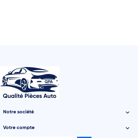

Notre société

Votre compte