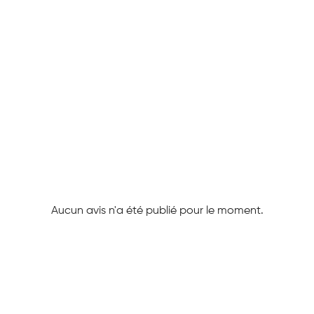
Aucun avis n'a été publié pour le moment.