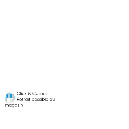
Click & Collect
Retrait possible au
magasin