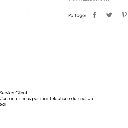
Partager
Service Client
Contactez nous par mail telephone du lundi au
edi