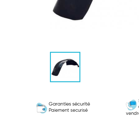
Garanties sécurité
Paiement securisé
vendr