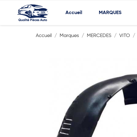
Accueil
MARQUES
Accueil
Marques
MERCEDES
VITO