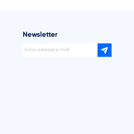
Newsletter