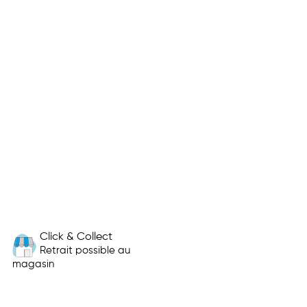
Click & Collect
Retrait possible au
magasin