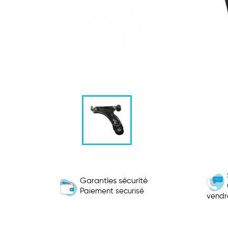
Garanties sécurité
Paiement securisé
vendr