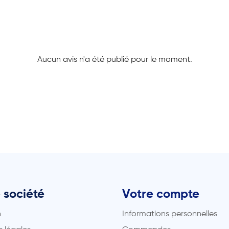
Aucun avis n'a été publié pour le moment.
 société
Votre compte
n
Informations personnelles