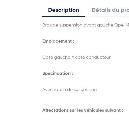
Description
Détails du pr
Bras de suspension avant gauche Opel M
Emplacement :
Coté gauche = coté conducteur
Specification :
Avec rotule de suspension
Affectations sur les véhicules suivant :