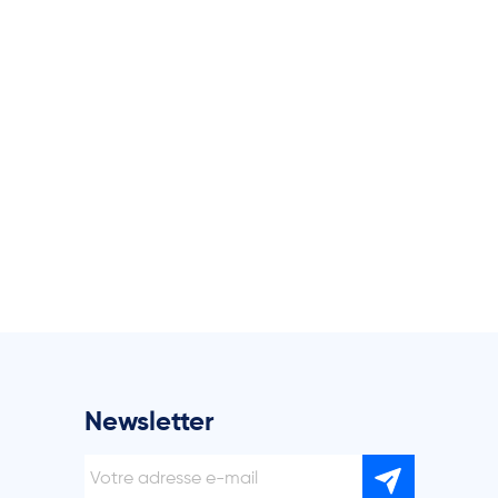
Newsletter