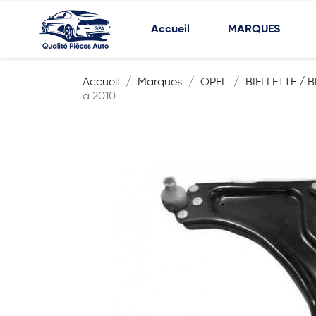
Accueil
MARQUES
Accueil
Marques
OPEL
BIELLETTE / 
a 2010