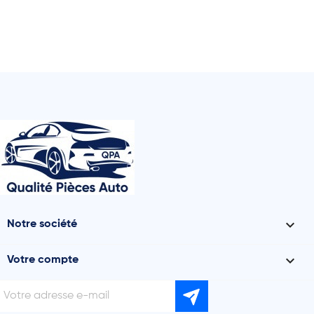

Notre société

Votre compte