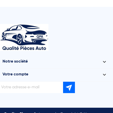

Notre société

Votre compte