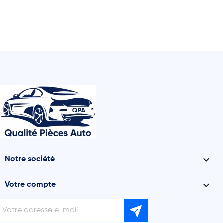

Notre société

Votre compte