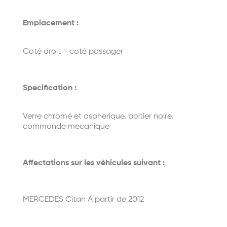
Emplacement :
Coté droit = coté passager
Specification :
Verre chromé et aspherique, boitier noire,
commande mecanique
Affectations sur les véhicules suivant :
MERCEDES Citan A partir de 2012