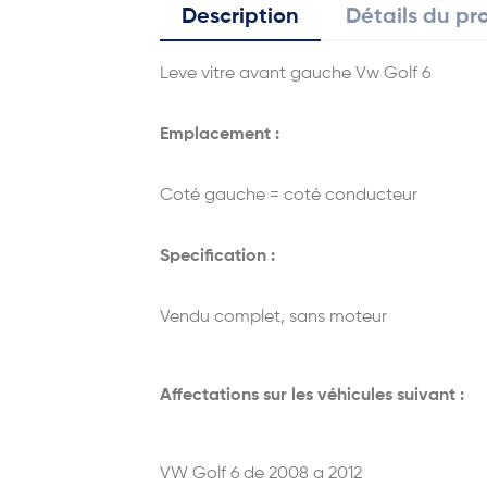
Description
Détails du pr
Leve vitre avant gauche Vw Golf 6
Emplacement :
Coté gauche = coté conducteur
Specification :
Vendu complet, sans moteur
Affectations sur les véhicules suivant :
VW Golf 6 de 2008 a 2012