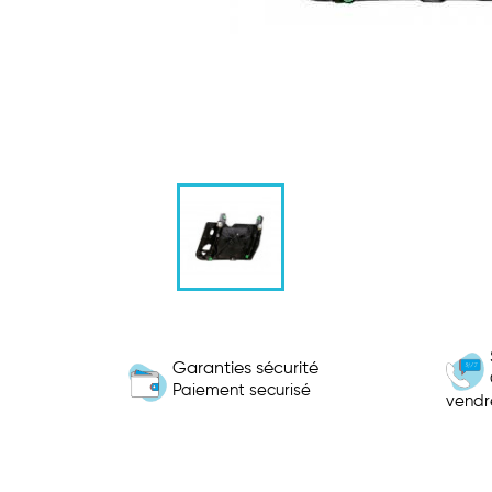
Garanties sécurité
Paiement securisé
vendr