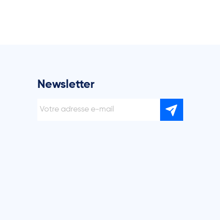
Newsletter