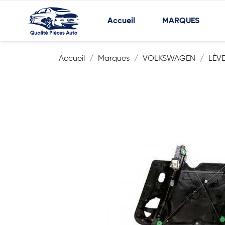
Accueil
MARQUES
Accueil
Marques
VOLKSWAGEN
LÈVE