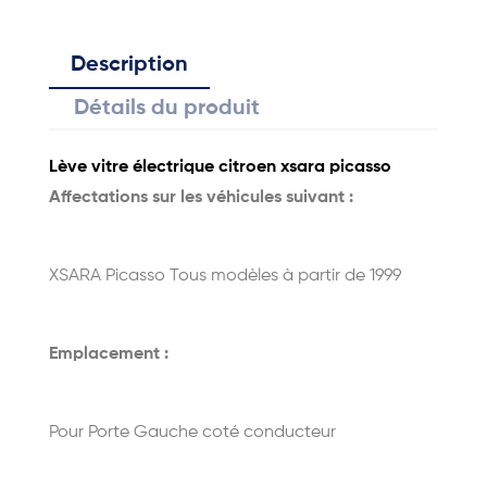
Description
Détails du produit
Lève vitre électrique citroen xsara picasso
Affectations sur les véhicules suivant :
XSARA Picasso Tous modèles à partir de 1999
Emplacement :
Pour Porte Gauche coté conducteur