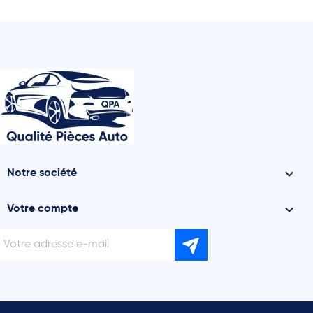

Notre société

Votre compte