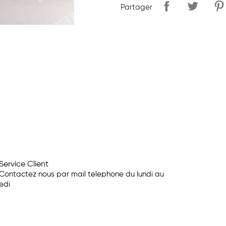
Partager
Service Client
Contactez nous par mail telephone du lundi au
edi