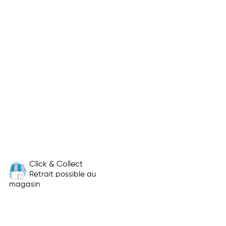
Click & Collect
Retrait possible au
magasin