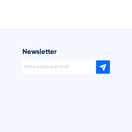
Newsletter