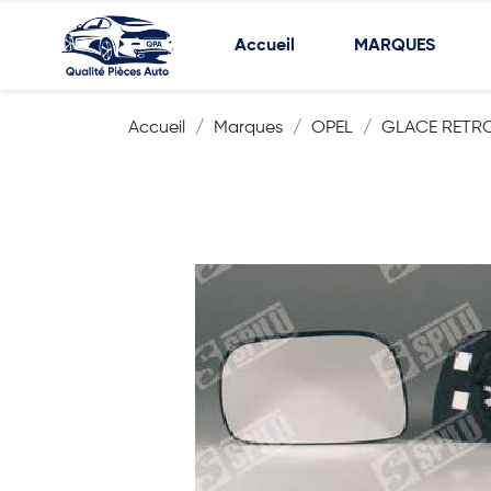
Accueil
MARQUES
Accueil
Marques
OPEL
GLACE RETR