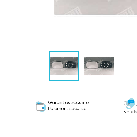
Garanties sécurité
Paiement securisé
vendr