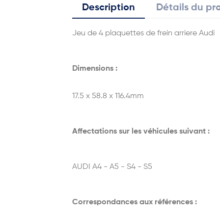
Description
Détails du pr
Jeu de 4 plaquettes de frein arriere Audi
Dimensions :
17.5 x 58.8 x 116.4mm
Affectations sur les véhicules suivant :
AUDI A4 - A5 - S4 - S5
Correspondances aux références :