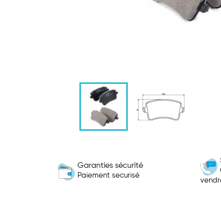
Garanties sécurité
Paiement securisé
vendr