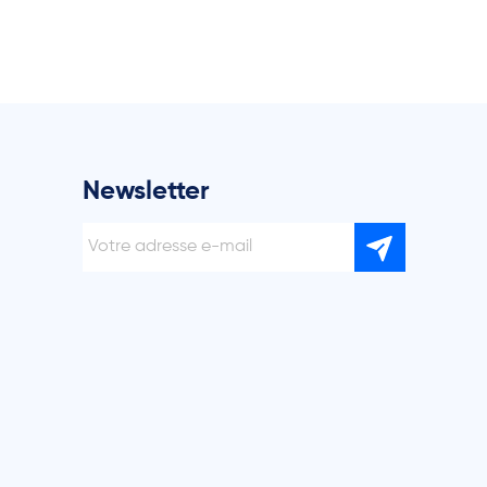
Newsletter