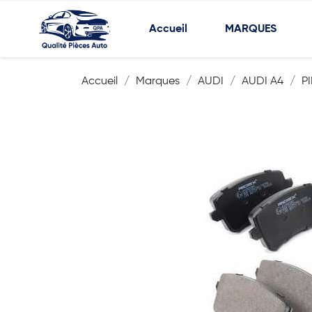
Accueil
MARQUES
Accueil
Marques
AUDI
AUDI A4
P