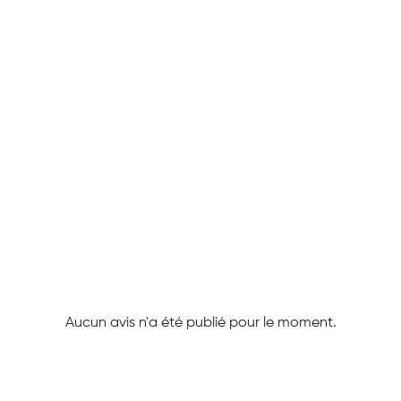
Aucun avis n'a été publié pour le moment.