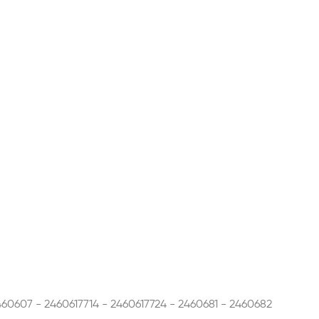
60607 - 2460617714 - 2460617724 - 2460681 - 2460682