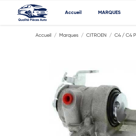
Accueil
MARQUES
Accueil
Marques
CITROEN
C4 / C4 