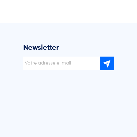
Newsletter