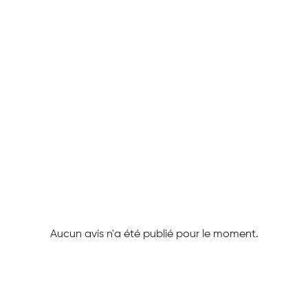
Aucun avis n'a été publié pour le moment.