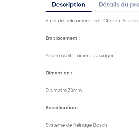
Description
Détails du pr
Etrier de frein arriere droit Citroen Peugeo
Emplacement :
Arriere droit = arriere passager
Dimension :
Diametre 38mm
Specification :
Systeme de freinage Bosch