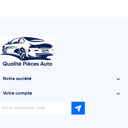

Notre société

Votre compte