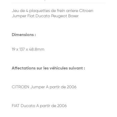
Jeu de 4 plaquettes de frein arriere Citroen
Jumper Fiat Ducato Peugeot Boxer
Dimensions :
19 x 137 x 48.8mm
Affectations sur les véhicules suivant :
CITROEN Jumper A partir de 2006
FIAT Ducato A partir de 2006