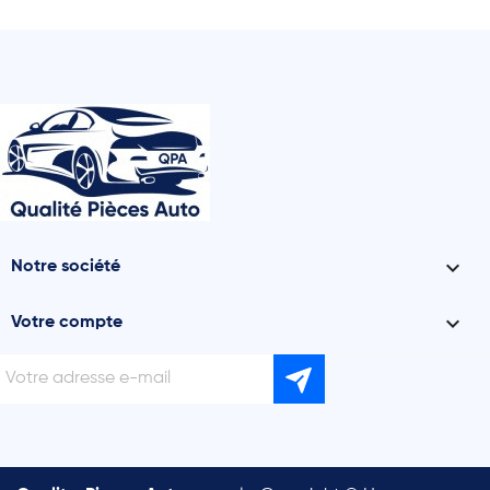

Notre société

Votre compte