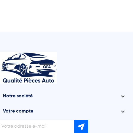

Notre société

Votre compte