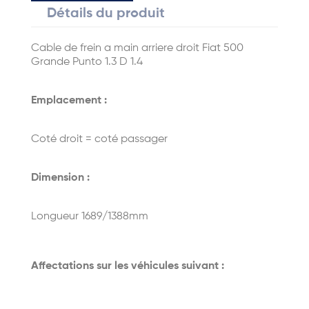
Détails du produit
Cable de frein a main arriere droit Fiat 500
Grande Punto 1.3 D 1.4
Emplacement :
Coté droit = coté passager
Dimension :
Longueur 1689/1388mm
Affectations sur les véhicules suivant :