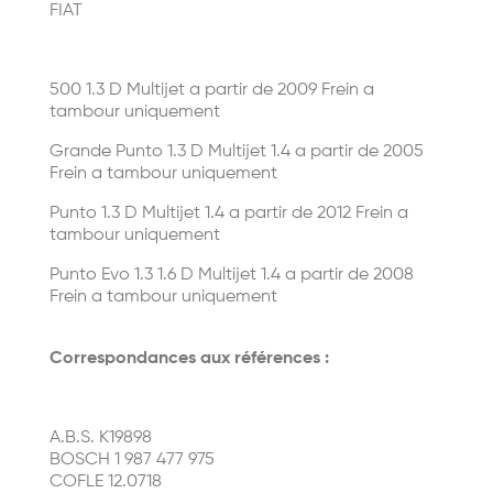
FIAT
500 1.3 D Multijet a partir de 2009 Frein a
tambour uniquement
Grande Punto 1.3 D Multijet 1.4 a partir de 2005
Frein a tambour uniquement
Punto 1.3 D Multijet 1.4 a partir de 2012 Frein a
tambour uniquement
Punto Evo 1.3 1.6 D Multijet 1.4 a partir de 2008
Frein a tambour uniquement
Correspondances aux références :
A.B.S. K19898
BOSCH 1 987 477 975
COFLE 12.0718