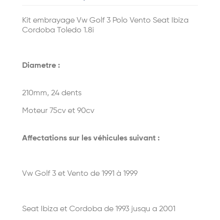
Kit embrayage Vw Golf 3 Polo Vento Seat Ibiza
Cordoba Toledo 1.8i
Diametre :
210mm, 24 dents
Moteur 75cv et 90cv
Affectations sur les véhicules suivant :
Vw Golf 3 et Vento de 1991 à 1999
Seat Ibiza et Cordoba de 1993 jusqu a 2001