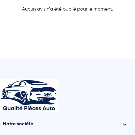
Aucun avis n'a été publié pour le moment.

Notre société