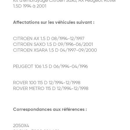
Kit d'embrayage Citroen Saxo, AX Peugeot Rover
1.5D 1994 à 2001
Affectations sur les véhicules suivant :
CITROEN AX 1.5 D 08/1994-12/1997
CITROEN SAXO 1.5 D 09/1996-06/2001
CITROEN XSARA 1.5 D 04/1997-09/2000
PEUGEOT 106 1.5 D 06/1994-04/1996
ROVER 100 115 D 12/1994-12/1998
ROVER METRO 115 D 12/1994-12/1998
Correspondances aux références :
2050X4