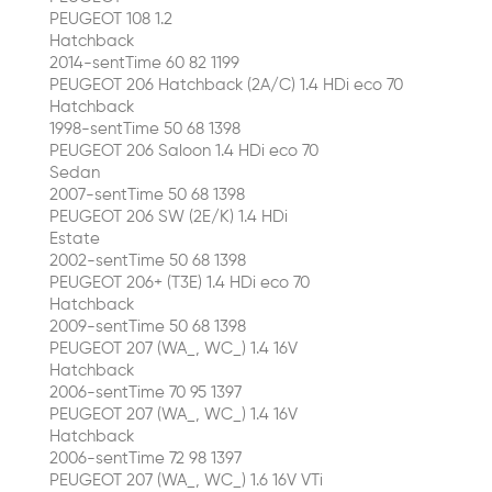
PEUGEOT 108 1.2
Hatchback
2014-sentTime 60 82 1199
PEUGEOT 206 Hatchback (2A/C) 1.4 HDi eco 70
Hatchback
1998-sentTime 50 68 1398
PEUGEOT 206 Saloon 1.4 HDi eco 70
Sedan
2007-sentTime 50 68 1398
PEUGEOT 206 SW (2E/K) 1.4 HDi
Estate
2002-sentTime 50 68 1398
PEUGEOT 206+ (T3E) 1.4 HDi eco 70
Hatchback
2009-sentTime 50 68 1398
PEUGEOT 207 (WA_, WC_) 1.4 16V
Hatchback
2006-sentTime 70 95 1397
PEUGEOT 207 (WA_, WC_) 1.4 16V
Hatchback
2006-sentTime 72 98 1397
PEUGEOT 207 (WA_, WC_) 1.6 16V VTi