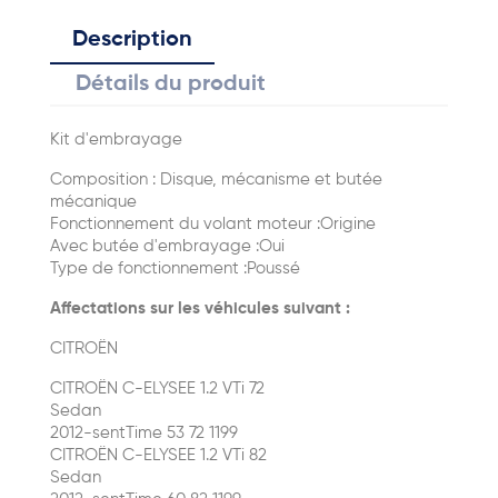
Description
Détails du produit
Kit d'embrayage
Composition : Disque, mécanisme et butée
mécanique
Fonctionnement du volant moteur :Origine
Avec butée d'embrayage :Oui
Type de fonctionnement :Poussé
Affectations sur les véhicules suivant :
CITROËN
CITROËN C-ELYSEE 1.2 VTi 72
Sedan
2012-sentTime 53 72 1199
CITROËN C-ELYSEE 1.2 VTi 82
Sedan