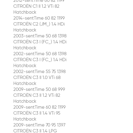
2012-sentTime 60 82 1199
CITROËN C1 II 1.2 VTi 82
Hatchback
2014-sentTime 60 82 1199
CITROËN C2 (JM_) 1.4 HDi
Hatchback
2003-sentTime 50 68 1398
CITROËN C3 I (FC_) 1.4 HDi
Hatchback
2002-sentTime 50 68 1398
CITROËN C3 I (FC_) 1.4 HDi
Hatchback
2002-sentTime 55 75 1398
CITROËN C3 II 1.0 VTi 68
Hatchback
2009-sentTime 50 68 999
CITROËN C3 II 1.2 VTi 82
Hatchback
2009-sentTime 60 82 1199
CITROËN C3 II 1.4 VTi 95
Hatchback
2009-sentTime 70 95 1397
CITROËN C3 II 1.4 LPG