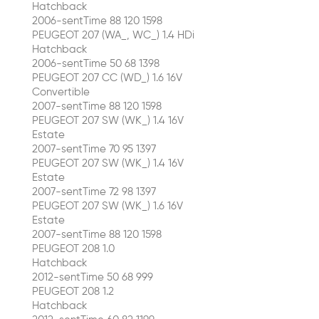
Hatchback
2006-sentTime 88 120 1598
PEUGEOT 207 (WA_, WC_) 1.4 HDi
Hatchback
2006-sentTime 50 68 1398
PEUGEOT 207 CC (WD_) 1.6 16V
Convertible
2007-sentTime 88 120 1598
PEUGEOT 207 SW (WK_) 1.4 16V
Estate
2007-sentTime 70 95 1397
PEUGEOT 207 SW (WK_) 1.4 16V
Estate
2007-sentTime 72 98 1397
PEUGEOT 207 SW (WK_) 1.6 16V
Estate
2007-sentTime 88 120 1598
PEUGEOT 208 1.0
Hatchback
2012-sentTime 50 68 999
PEUGEOT 208 1.2
Hatchback