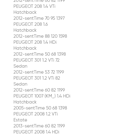
2012-sentTime 60 82 1199
PEUGEOT 208 1.4 VTi
Hatchback
2012-sentTime 70 95 1397
PEUGEOT 208 1.6
Hatchback
2012-sentTime 88 120 1598
PEUGEOT 208 1.4 HDi
Hatchback
2012-sentTime 50 68 1398
PEUGEOT 301 1.2 VTi 72
Sedan
2012-sentTime 53 72 1199
PEUGEOT 301 1.2 VTi 82
Sedan
2012-sentTime 60 82 1199
PEUGEOT 1007 (KM_) 1.4 HDi
Hatchback
2005-sentTime 50 68 1398
PEUGEOT 2008 1.2 VTi
Estate
2013-sentTime 60 82 1199
PEUGEOT 2008 1.4 HDi