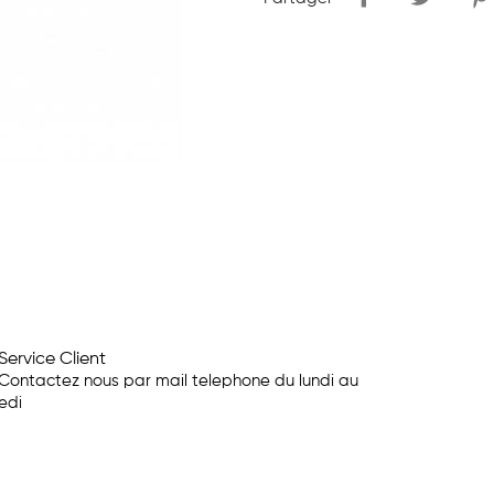
Service Client
Contactez nous par mail telephone du lundi au
edi