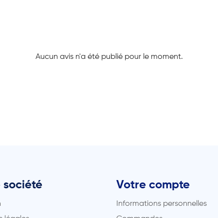
Aucun avis n'a été publié pour le moment.
 société
Votre compte
n
Informations personnelles