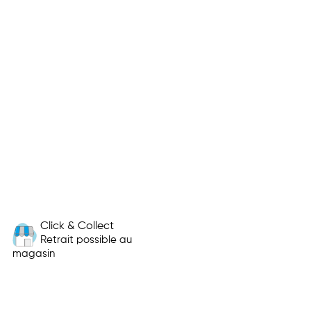
Click & Collect
Retrait possible au
magasin