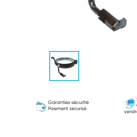
Garanties sécurité
Paiement securisé
vendr