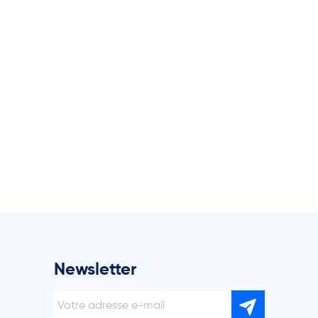
Newsletter