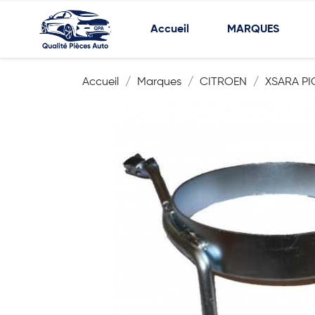
Accueil
MARQUES
Accueil
Marques
CITROEN
XSARA P