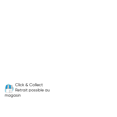
Click & Collect
Retrait possible au
magasin