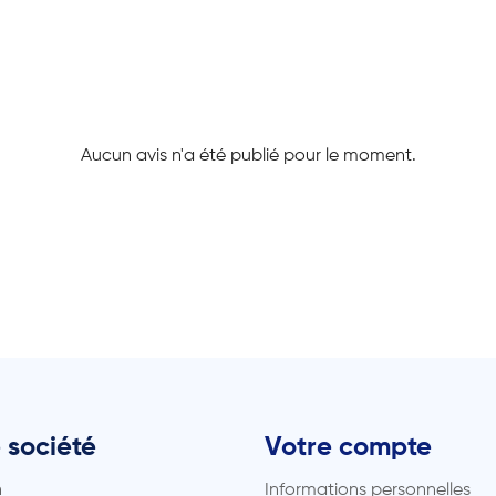
Aucun avis n'a été publié pour le moment.
 société
Votre compte
n
Informations personnelles