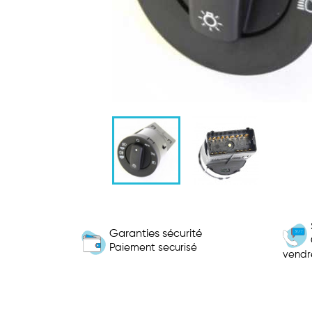
Garanties sécurité
Paiement securisé
vendr