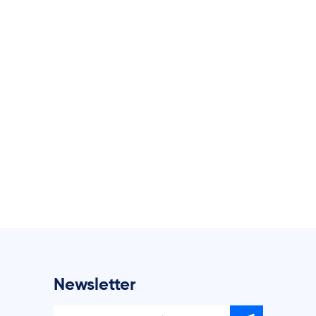
Newsletter