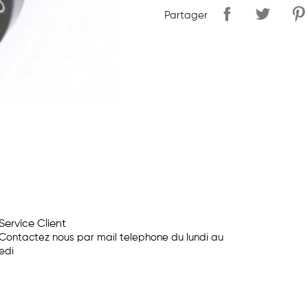
Partager
Service Client
Contactez nous par mail telephone du lundi au
edi