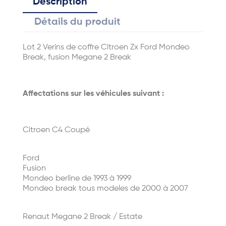
Description
Détails du produit
Lot 2 Verins de coffre Citroen Zx Ford Mondeo
Break, fusion Megane 2 Break
Affectations sur les véhicules suivant :
Citroen C4 Coupé
Ford
Fusion
Mondeo berline de 1993 à 1999
Mondeo break tous modeles de 2000 à 2007
Renaut Megane 2 Break / Estate