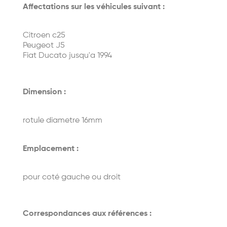
Affectations sur les véhicules suivant :
Citroen c25
Peugeot J5
Fiat Ducato jusqu'a 1994
Dimension :
rotule diametre 16mm
Emplacement :
pour coté gauche ou droit
Correspondances aux références :