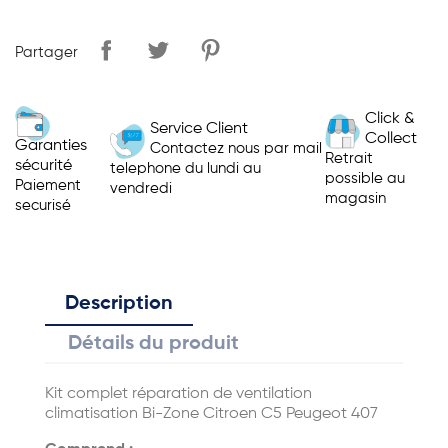
Partager
Click &
Service Client
Collect
Garanties
Contactez nous par mail
Retrait
sécurité
telephone du lundi au
possible au
Paiement
vendredi
magasin
securisé
Description
Détails du produit
Kit complet réparation de ventilation
climatisation Bi-Zone Citroen C5 Peugeot 407