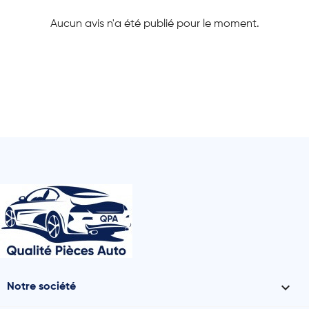
Aucun avis n'a été publié pour le moment.

Notre société