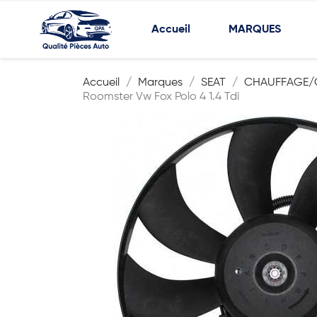
Accueil
MARQUES
Accueil
Marques
SEAT
CHAUFFAGE/C
Roomster Vw Fox Polo 4 1.4 Tdi