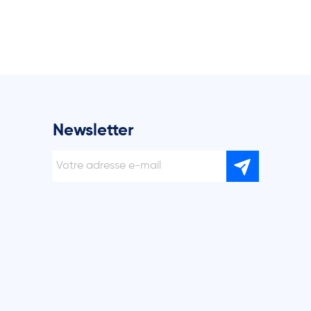
Newsletter