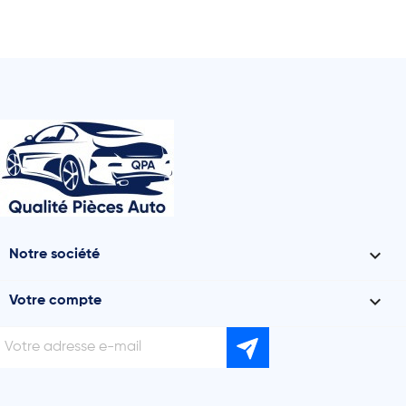

Notre société

Votre compte