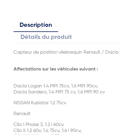
Description
Détails du produit
Capteur de position vilebrequin
Renault / Dacia
Affectations sur les véhicules suivant :
Dacia Logan 1.4 MPI 75cv, 1.6 MPI 90cv,
Dacia Sandero, 1.4 MPI 75 cv, 1.6 MPI 90 cv
NISSAN Kubistar 1.2 75cv
Renault
Clio I Phase 3, 1.2 i 60cv
Clio II 1.2 60v, 1.4 75cv, 1.6 i 90cv,