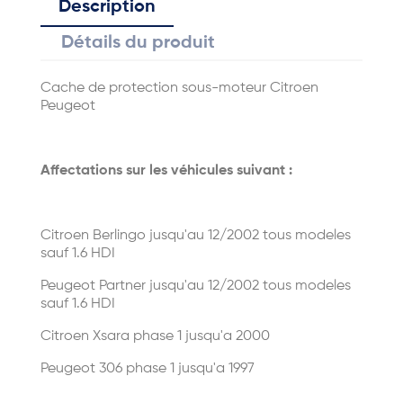
Description
Détails du produit
Cache de protection sous-moteur Citroen
Peugeot
Affectations sur les véhicules suivant :
Citroen Berlingo jusqu'au 12/2002 tous modeles
sauf 1.6 HDI
Peugeot Partner jusqu'au 12/2002 tous modeles
sauf 1.6 HDI
Citroen Xsara phase 1 jusqu'a 2000
Peugeot 306 phase 1 jusqu'a 1997