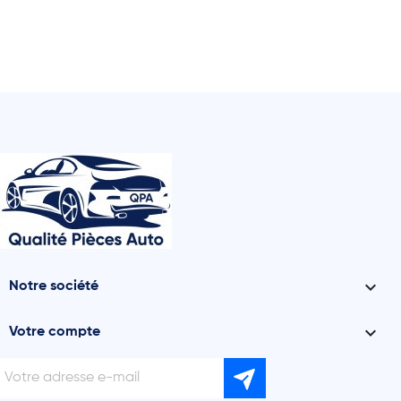

Notre société

Votre compte