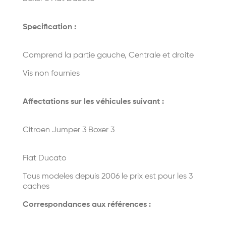
Specification :
Comprend la partie gauche, Centrale et droite
Vis non fournies
Affectations sur les véhicules suivant :
Citroen Jumper 3 Boxer 3
Fiat Ducato
Tous modeles depuis 2006 le prix est pour les 3
caches
Correspondances aux références :