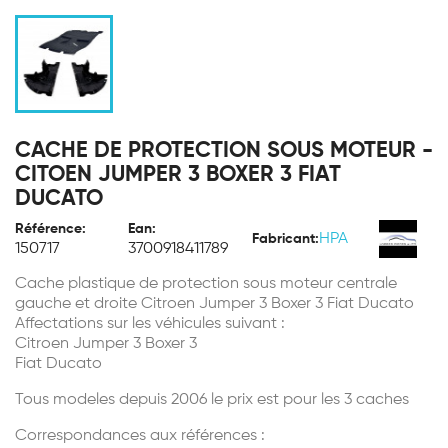
CACHE DE PROTECTION SOUS MOTEUR -
CITOEN JUMPER 3 BOXER 3 FIAT
DUCATO
Référence:
Ean:
HPA
Fabricant:
150717
3700918411789
Cache plastique de protection sous moteur centrale
gauche et droite Citroen Jumper 3 Boxer 3 Fiat Ducato
Affectations sur les véhicules suivant :
Citroen Jumper 3 Boxer 3
Fiat Ducato
Tous modeles depuis 2006 le prix est pour les 3 caches
Correspondances aux références :