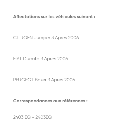
Affectations sur les véhicules suivant :
CITROEN Jumper 3 Apres 2006
FIAT Ducato 3 Apres 2006
PEUGEOT Boxer 3 Apres 2006
Correspondances aux références :
2403.EQ - 2403EQ