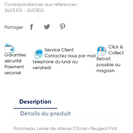
Correspondances aux références :
2403.EQ - 2403EQ
Partager
Click &
Service Client
Collect
Garanties
Contactez nous par mail
Retrait
sécurité
telephone du lundi au
possible au
Paiement
vendredi
magasin
securisé
Description
Détails du produit
Pommeau Levier de vitesse Citroen Peugeot Fiat